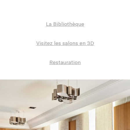
La Bibliothèque
Visitez les salons en 3D
Restauration