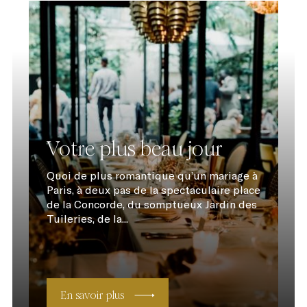
Votre plus beau jour
Quoi de plus romantique qu’un mariage à
Paris, à deux pas de la spectaculaire place
de la Concorde, du somptueux Jardin des
Tuileries, de la...
En savoir plus