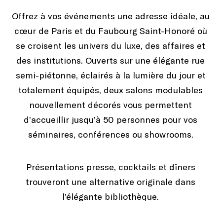
Offrez à vos événements une adresse idéale, au
cœur de Paris et du Faubourg Saint-Honoré où
se croisent les univers du luxe, des affaires et
des institutions. Ouverts sur une élégante rue
semi-piétonne, éclairés à la lumière du jour et
totalement équipés, deux salons modulables
nouvellement décorés vous permettent
d’accueillir jusqu’à 50 personnes pour vos
séminaires, conférences ou showrooms.
Présentations presse, cocktails et dîners
trouveront une alternative originale dans
l’élégante bibliothèque.