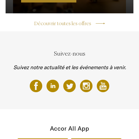
Découvrir toutes les offres
Suivez-nous
Suivez notre actualité et les événements à venir.
Accor All App