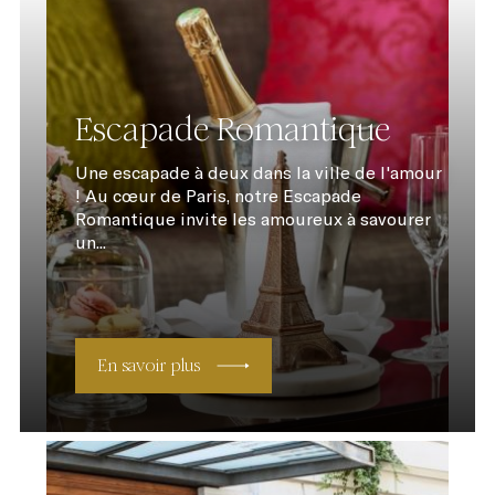
Escapade Romantique
Une escapade à deux dans la ville de l'amour
! Au cœur de Paris, notre Escapade
Romantique invite les amoureux à savourer
un...
En savoir plus