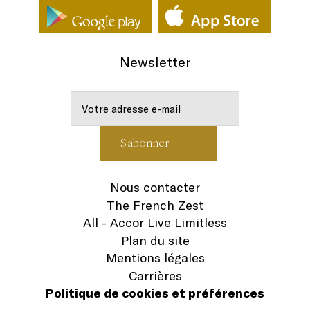
Newsletter
Nous contacter
The French Zest
All - Accor Live Limitless
Plan du site
Mentions légales
Carrières
Politique de cookies et préférences