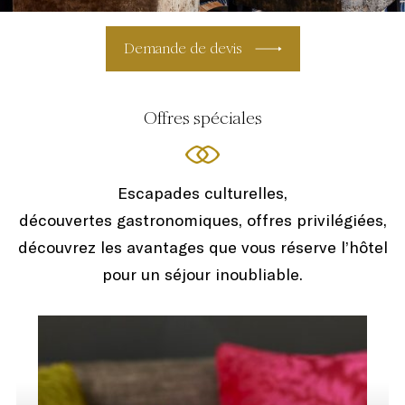
Demande de devis
Offres spéciales
Escapades culturelles,
découvertes gastronomiques, offres privilégiées,
découvrez les avantages que vous réserve l’hôtel
pour un séjour
inoubliable.