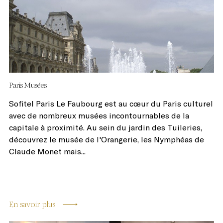
Paris Musées
Sofitel Paris Le Faubourg est au cœur du Paris culturel
avec de nombreux musées incontournables de la
capitale à proximité. Au sein du jardin des Tuileries,
découvrez le musée de l'Orangerie, les Nymphéas de
Claude Monet mais...
En savoir plus