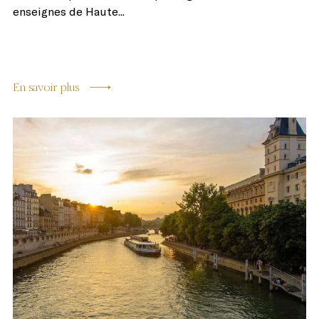
enseignes de Haute...
En savoir plus