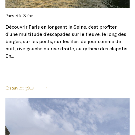
Paris et la Seine
Découvrir Paris en longeant la Seine, c’est profiter
d’une multitude d’escapades sur le fleuve, le long des
berges, sur les ponts, sur les îles, de jour comme de
nuit, rive gauche ou rive droite, au rythme des clapotis.
En...
En savoir plus