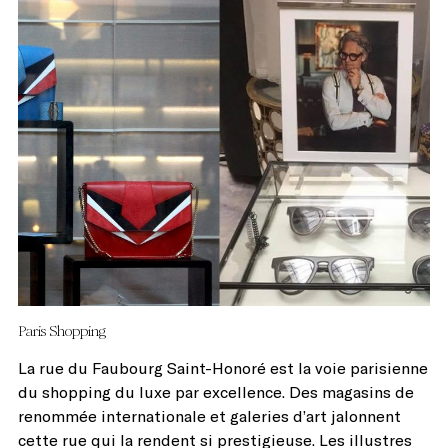
Paris Shopping
La rue du Faubourg Saint-Honoré est la voie parisienne
du shopping du luxe par excellence. Des magasins de
renommée internationale et galeries d’art jalonnent
cette rue qui la rendent si prestigieuse. Les illustres