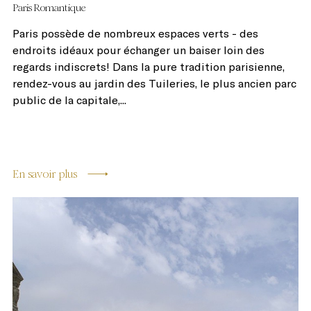
Paris Romantique
Paris possède de nombreux espaces verts - des
endroits idéaux pour échanger un baiser loin des
regards indiscrets! Dans la pure tradition parisienne,
rendez-vous au jardin des Tuileries, le plus ancien parc
public de la capitale,...
En savoir plus