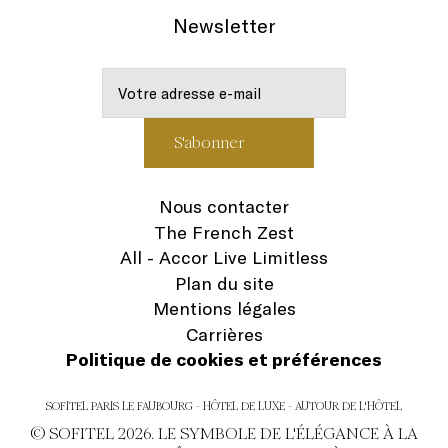
Newsletter
Nous contacter
The French Zest
All - Accor Live Limitless
Plan du site
Mentions légales
Carrières
Politique de cookies et préférences
SOFITEL PARIS LE FAUBOURG - HÔTEL DE LUXE - AUTOUR DE L'HÔTEL
© SOFITEL 2026. LE SYMBOLE DE L'ÉLÉGANCE À LA