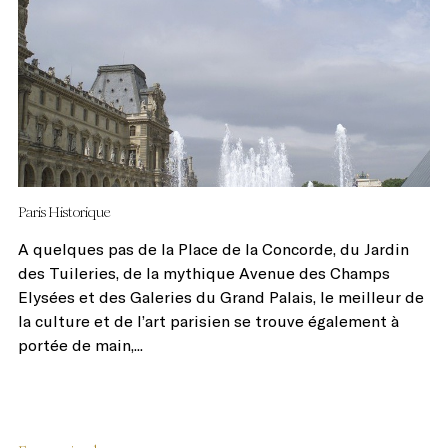
Paris Historique
A quelques pas de la Place de la Concorde, du Jardin
des Tuileries, de la mythique Avenue des Champs
Elysées et des Galeries du Grand Palais, le meilleur de
la culture et de l’art parisien se trouve également à
portée de main,...