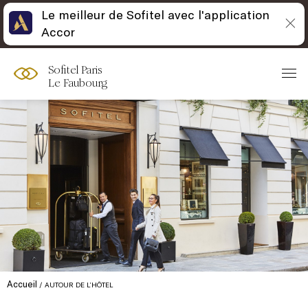
Le meilleur de Sofitel avec l'application
Accor
Sofitel Paris
Le Faubourg
Accueil
AUTOUR DE L’HÔTEL