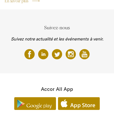
En savoir plus
Suivez-nous
Suivez notre actualité et les événements à venir.
Accor All App