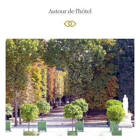
Autour de l'hôtel