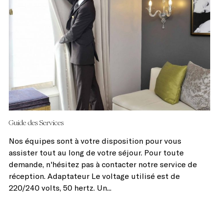
Guide des Services
Nos équipes sont à votre disposition pour vous
assister tout au long de votre séjour. Pour toute
demande, n'hésitez pas à contacter notre service de
réception. Adaptateur Le voltage utilisé est de
220/240 volts, 50 hertz. Un...