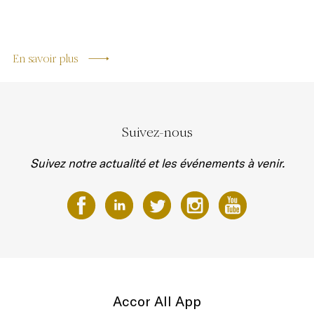
En savoir plus
Suivez-nous
Suivez notre actualité et les événements à venir.
Accor All App