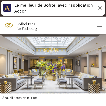
Le meilleur de Sofitel avec l'application
Accor
Sofitel Paris
Le Faubourg
Accueil
DÉCOUVRIR L’HÔTEL