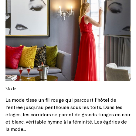
Mode
La mode tisse un fil rouge qui parcourt l'hôtel de
l'entrée jusqu'au penthouse sous les toits. Dans les
étages, les corridors se parent de grands tirages en noir
et blanc, véritable hymne à la féminité. Les égéries de
la mode...