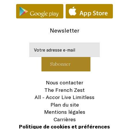
Newsletter
Nous contacter
The French Zest
All - Accor Live Limitless
Plan du site
Mentions légales
Carrières
Politique de cookies et préférences