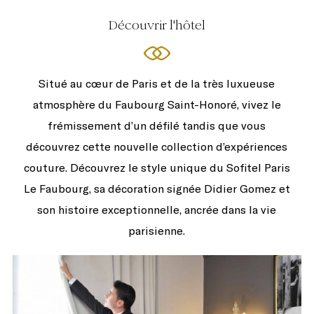
Découvrir l'hôtel
Situé au cœur de Paris et de la très luxueuse
atmosphère du Faubourg Saint-Honoré, vivez le
frémissement d’un défilé tandis que vous
découvrez cette nouvelle collection d’expériences
couture. Découvrez le style unique du Sofitel Paris
Le Faubourg, sa décoration signée Didier Gomez et
son histoire exceptionnelle, ancrée dans la vie
parisienne.