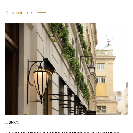
En savoir plus
Histoire