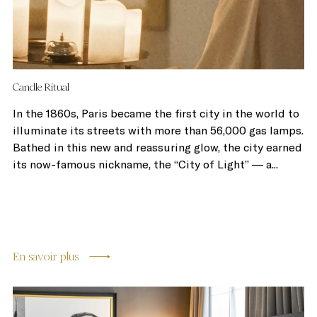
Candle Ritual
In the 1860s, Paris became the first city in the world to
illuminate its streets with more than 56,000 gas lamps.
Bathed in this new and reassuring glow, the city earned
its now-famous nickname, the “City of Light” — a...
En savoir plus